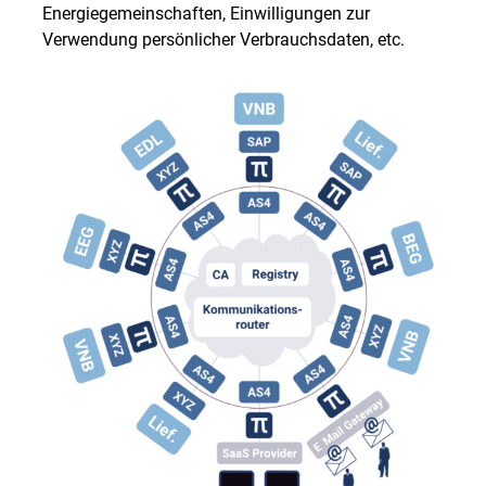
Energiegemeinschaften, Einwilligungen zur
Verwendung persönlicher Verbrauchsdaten, etc.