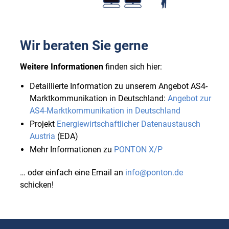
Wir beraten Sie gerne
Weitere Informationen
finden sich hier:
Detaillierte Information zu unserem Angebot AS4-
Marktkommunikation in Deutschland:
Angebot zur
AS4-Marktkommunikation in Deutschland
Projekt
Energiewirtschaftlicher Datenaustausch
Austria
(EDA)
Mehr Informationen zu
PONTON X/P
… oder einfach eine Email an
info@ponton.de
schicken!