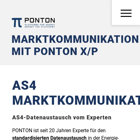
MARKTKOMMUNIKATION
MIT PONTON X/P
AS4
MARKTKOMMUNIKAT
AS4-Datenaustausch vom Experten
PONTON ist seit 20 Jahren Experte für den
standardisierten Datenaustausch
in der Energie­