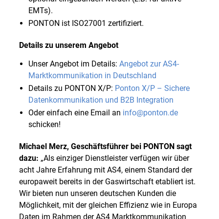
EMTs).
PONTON ist ISO27001 zertifiziert.
Details zu unserem Angebot
Unser Angebot im Details:
Angebot zur AS4-
Marktkommunikation in Deutschland
Details zu PONTON X/P:
Ponton X/P – Sichere
Datenkommunikation und B2B Integration
Oder einfach eine Email an
info@ponton.de
schicken!
Michael Merz, Geschäftsführer bei PONTON sagt
dazu:
„Als einziger Dienstleister verfügen wir über
acht Jahre Erfahrung mit AS4, einem Standard der
europaweit bereits in der Gaswirtschaft etabliert ist.
Wir bieten nun unseren deutschen Kunden die
Möglichkeit, mit der gleichen Effizienz wie in Europa
Daten im Rahmen der AS4 Marktkommunikation