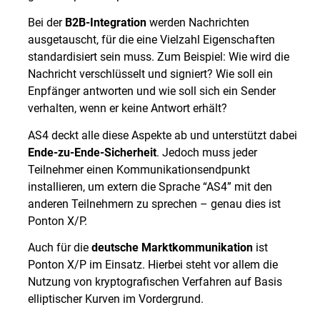
Bei der
B2B-Integration
werden Nachrichten
ausgetauscht, für die eine Vielzahl Eigenschaften
standardisiert sein muss. Zum Beispiel: Wie wird die
Nachricht verschlüsselt und signiert? Wie soll ein
Enpfänger antworten und wie soll sich ein Sender
verhalten, wenn er keine Antwort erhält?
AS4 deckt alle diese Aspekte ab und unterstützt dabei
Ende-zu-Ende-Sicherheit
. Jedoch muss jeder
Teilnehmer einen Kommunikationsendpunkt
installieren, um extern die Sprache “AS4” mit den
anderen Teilnehmern zu sprechen – genau dies ist
Ponton X/P.
Auch für die
deutsche Marktkommunikation
ist
Ponton X/P im Einsatz. Hierbei steht vor allem die
Nutzung von kryptografischen Verfahren auf Basis
elliptischer Kurven im Vordergrund.