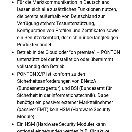
Für die Marktkommunikation in Deutschland
lassen sich alle zusätzlichen Funktionen nutzen,
die bereits außerhalb von Deutschland zur
Verfügung stehen: Testunterstützung,
Konfiguration von Profilen und Zertifikaten sowie
ein Benutzerkomfort, der sich nur bei langlebigen
Produkten findet.
Betrieb in der Cloud oder “on premise” – PONTON
unterstützt bei der Installation oder übernimmt
vollständig den Betrieb.
PONTON X/P ist konform zu den
Sicherheitsanforderungen von BNetzA
(Bundesnetzagentur) und BSI (Bundesamt für
Sicherheit in der Informationstechnik). Dabei
benötigt ein passiver externer Marktteilnehmer
(passiver EMT) kein HSM (Hardware Security
Module).
Ein HSM (Hardware Security Module) kann
optional eingebunden werden (z.B. für aktive