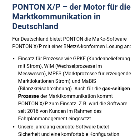
PONTON X/P – der Motor für die
Marktkommunikation in
Deutschland
Für Deutschland bietet PONTON die MaKo-Software
PONTON X/P mit einer BNetzA-konformen Lösung an:
Einsatz für Prozesse wie GPKE (Kundenbelieferung
mit Strom), WiM (Wechselprozesse im
Messwesen), MPES (Marktprozesse für erzeugende
Marktlokationen Strom) und MaBiS
(Bilanzkreisabrechnung). Auch für die
gas-seitigen
Prozesse
der Marktkommunikation kommt
PONTON X/P zum Einsatz. Z.B. wird die Software
seit 2016 von Kunden im Rahmen des
Fahrplanmanagement eingesetzt.
Unsere jahrelang erprobte Software bietet
Sicherheit und eine komfortable Konfiguration.