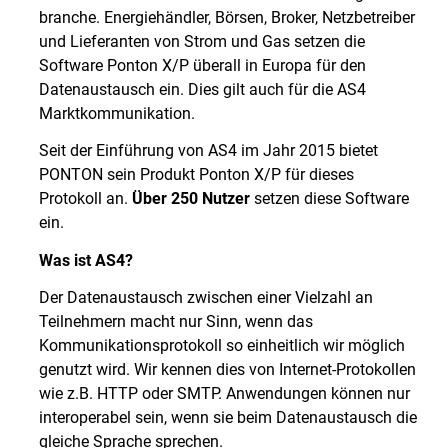
branche. Energiehändler, Börsen, Broker, Netzbetreiber
und Lieferanten von Strom und Gas setzen die
Software Ponton X/P überall in Europa für den
Datenaustausch ein. Dies gilt auch für die AS4
Marktkommunikation.
Seit der Einführung von AS4 im Jahr 2015 bietet
PONTON sein Produkt Ponton X/P für dieses
Protokoll an.
Über 250 Nutzer
setzen diese Software
ein.
Was ist AS4?
Der Datenaustausch zwischen einer Vielzahl an
Teilnehmern macht nur Sinn, wenn das
Kommunikationsprotokoll so einheitlich wir möglich
genutzt wird. Wir kennen dies von Internet-Protokollen
wie z.B. HTTP oder SMTP. Anwendungen können nur
interoperabel sein, wenn sie beim Datenaustausch die
gleiche Sprache sprechen.