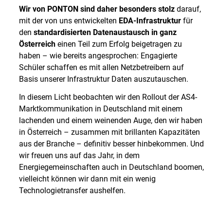
Wir von PONTON sind daher besonders stolz
darauf,
mit der von uns entwickelten
EDA-Infrastruktur
für
den
standardisierten Datenaustausch in ganz
Österreich
einen Teil zum Erfolg beigetragen zu
haben – wie bereits angesprochen: Engagierte
Schüler schaffen es mit allen Netzbetreibern auf
Basis unserer Infrastruktur Daten auszutauschen.
In diesem Licht beobachten wir den Rollout der AS4-
Marktkommunikation in Deutschland mit einem
lachenden und einem weinenden Auge, den wir haben
in Österreich – zusammen mit brillanten Kapazitäten
aus der Branche – definitiv besser hinbekommen. Und
wir freuen uns auf das Jahr, in dem
Energiegemeinschaften auch in Deutschland boomen,
vielleicht können wir dann mit ein wenig
Technologietransfer aushelfen.