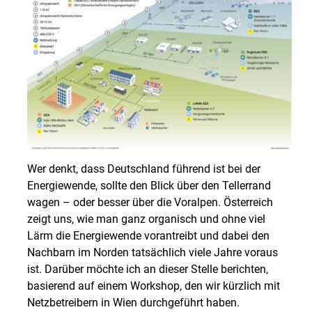
Wer denkt, dass Deutschland führend ist bei der
Energiewende, sollte den Blick über den Tellerrand
wagen – oder besser über die Voralpen. Österreich
zeigt uns, wie man ganz organisch und ohne viel
Lärm die Energiewende vorantreibt und dabei den
Nachbarn im Norden tatsächlich viele Jahre voraus
ist. Darüber möchte ich an dieser Stelle berichten,
basierend auf einem Workshop, den wir kürzlich mit
Netzbetreibern in Wien durchgeführt haben.