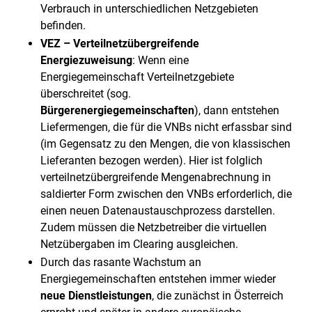
Verbrauch in unterschiedlichen Netzgebieten
befinden.
VEZ – Verteilnetzübergreifende
Energiezuweisung
: Wenn eine
Energiegemeinschaft Verteilnetzgebiete
überschreitet (sog.
Bürgerenergiegemeinschaften
), dann entstehen
Liefermengen, die für die VNBs nicht erfassbar sind
(im Gegensatz zu den Mengen, die von klassischen
Lieferanten bezogen werden). Hier ist folglich
verteilnetzübergreifende Mengenabrechnung in
saldierter Form zwischen den VNBs erforderlich, die
einen neuen Datenaustauschprozess darstellen.
Zudem müssen die Netzbetreiber die virtuellen
Netzübergaben im Clearing ausgleichen.
Durch das rasante Wachstum an
Energiegemeinschaften entstehen immer wieder
neue Dienstleistungen
, die zunächst in Österreich