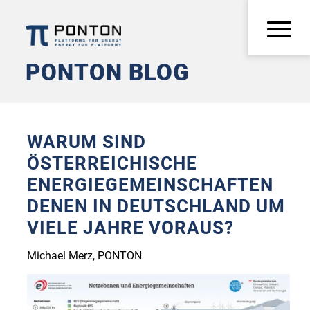
PONTON BLOG
WARUM SIND
ÖSTERREICHISCHE
ENERGIEGEMEINSCHAFTEN
DENEN IN DEUTSCHLAND UM
VIELE JAHRE VORAUS?
Michael Merz, PONTON