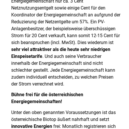
Energiegemeinschaft nur ca. 3 Cent
Netznutzungsentgelt sowie einige Cent für den
Koordinator der Energiegemeinschaft an aufgrund der
Reduzierung der Netzentgelte um 57%. Ein PV-
Anlagenbesitzer, der beispielsweise überschüssigen
Strom für 20 Cent verkauft, kann somit 12-15 Cent für
sich beanspruchen (incl. MwSt). Dies wiederum ist
sehr viel attraktiver als die heute sehr niedrigen
Einspeisetarife
. Und auch seine Verbraucher
innerhalb der Energiegemeinschaft sind nicht
schlechter gestellt. Jede Energiegemeinschaft kann
zudem individuell entscheiden, zu welchen Preisen
der Strom verrechnet wird.
Bühne frei für die österreichischen
Energiegemeinschaften!
Unter den oben genannten Voraussetzungen ist das
österreichische Biotop äußert nahrhaft und setzt
innovative Energien
frei: Monatlich registrieren sich