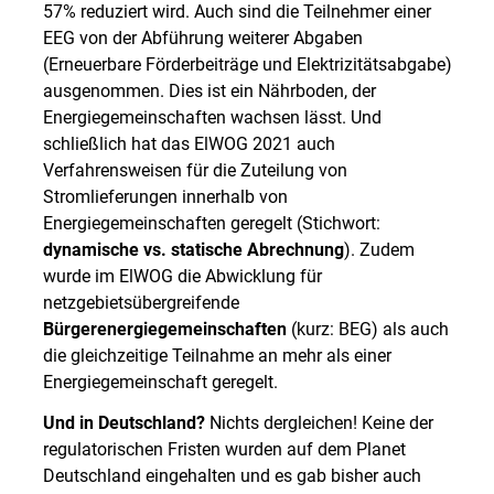
57% reduziert wird. Auch sind die Teilnehmer einer
EEG von der Abführung weiterer Abgaben
(Erneuerbare Förderbeiträge und Elektrizitätsabgabe)
ausgenommen. Dies ist ein Nährboden, der
Energiegemeinschaften wachsen lässt. Und
schließlich hat das ElWOG 2021 auch
Verfahrensweisen für die Zuteilung von
Stromlieferungen innerhalb von
Energiegemeinschaften geregelt (Stichwort:
dynamische vs. statische Abrechnung
). Zudem
wurde im ElWOG die Abwicklung für
netzgebietsübergreifende
Bürgerenergiegemeinschaften
(kurz: BEG) als auch
die gleichzeitige Teilnahme an mehr als einer
Energiegemeinschaft geregelt.
Und in Deutschland?
Nichts dergleichen! Keine der
regulatorischen Fristen wurden auf dem Planet
Deutschland eingehalten und es gab bisher auch