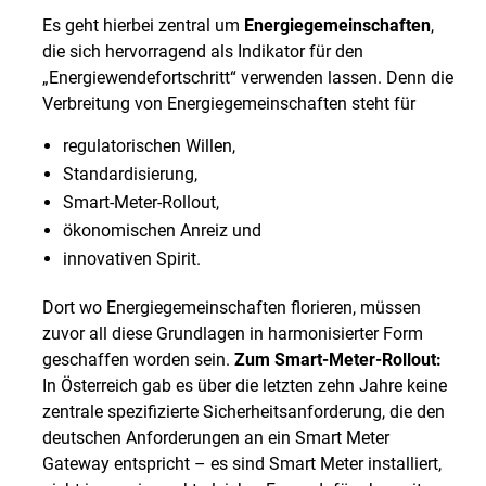
Es geht hierbei zentral um
Energiegemeinschaften
,
die sich hervorragend als Indikator für den
„Energiewendefortschritt“ verwenden lassen. Denn die
Verbreitung von Energiegemeinschaften steht für
regulatorischen Willen,
Standardisierung,
Smart-Meter-Rollout,
ökonomischen Anreiz und
innovativen Spirit.
Dort wo Energiegemeinschaften florieren, müssen
zuvor all diese Grundlagen in harmonisierter Form
geschaffen worden sein.
Zum Smart-Meter-Rollout:
In Österreich gab es über die letzten zehn Jahre keine
zentrale spezifizierte Sicherheitsanforderung, die den
deutschen Anforderungen an ein Smart Meter
Gateway entspricht – es sind Smart Meter installiert,